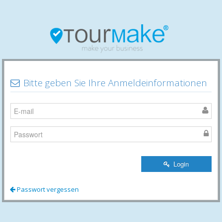
Bitte geben Sie Ihre Anmeldeinformationen
Login
Passwort vergessen