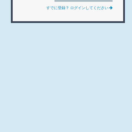
すでに登録？ ログインしてください